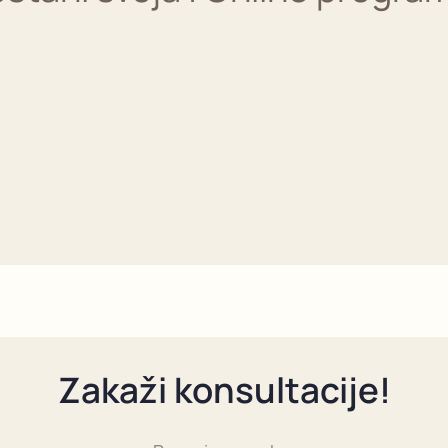
Zakaži konsultacije!