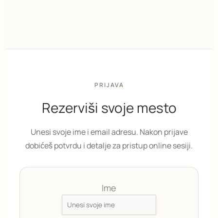
PRIJAVA
Rezerviši svoje mesto
Unesi svoje ime i email adresu. Nakon prijave
dobićeš potvrdu i detalje za pristup online sesiji.
Ime