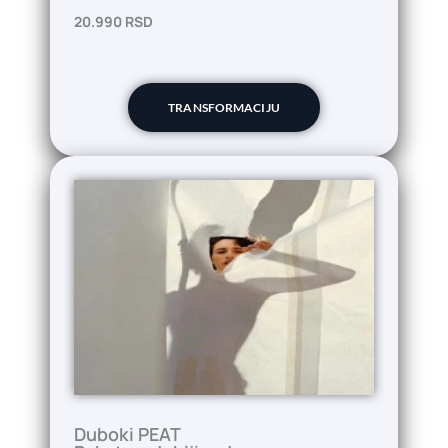
20.990 RSD
TRANSFORMACIJU
Duboki PEAT