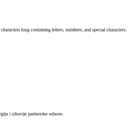
characters long containing letters, numbers, and special characters.
iju i zdravije partnerske odnose.