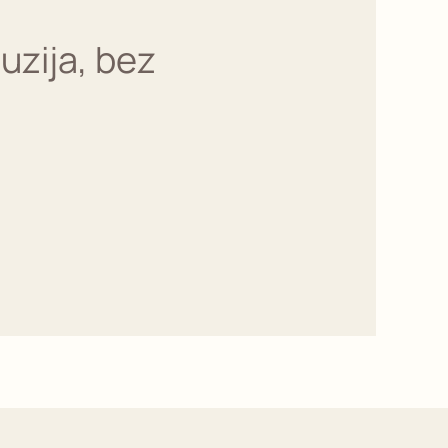
uzija, bez