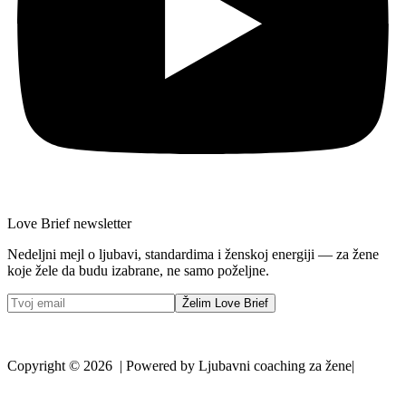
Love Brief newsletter
Nedeljni mejl o ljubavi, standardima i ženskoj energiji — za žene
koje žele da budu izabrane, ne samo poželjne.
Želim Love Brief
Copyright © 2026 | Powered by Ljubavni coaching za žene|