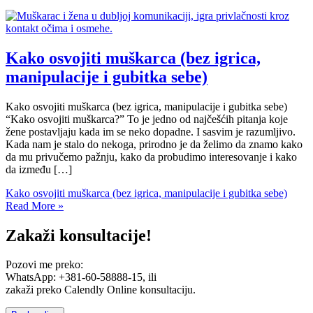
Kako osvojiti muškarca (bez igrica,
manipulacije i gubitka sebe)
Kako osvojiti muškarca (bez igrica, manipulacije i gubitka sebe)
“Kako osvojiti muškarca?” To je jedno od najčešćih pitanja koje
žene postavljaju kada im se neko dopadne. I sasvim je razumljivo.
Kada nam je stalo do nekoga, prirodno je da želimo da znamo kako
da mu privučemo pažnju, kako da probudimo interesovanje i kako
da između […]
Kako osvojiti muškarca (bez igrica, manipulacije i gubitka sebe)
Read More »
Zakaži konsultacije!
Pozovi me preko:
WhatsApp: +381-60-58888-15, ili
zakaži preko Calendly Online konsultaciju.