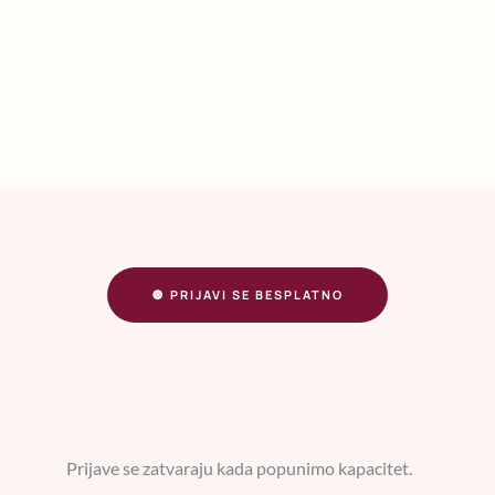
🔘 PRIJAVI SE BESPLATNO
Prijave se zatvaraju kada popunimo kapacitet.