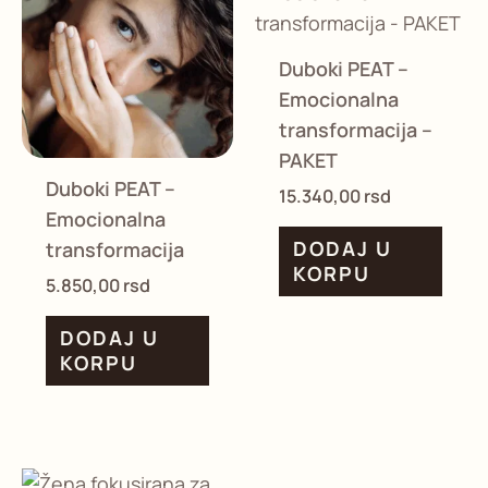
Duboki PEAT –
Emocionalna
transformacija –
PAKET
Duboki PEAT –
15.340,00
rsd
Emocionalna
DODAJ U
transformacija
KORPU
5.850,00
rsd
DODAJ U
KORPU