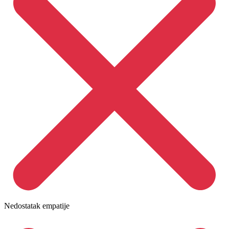
Nedostatak empatije