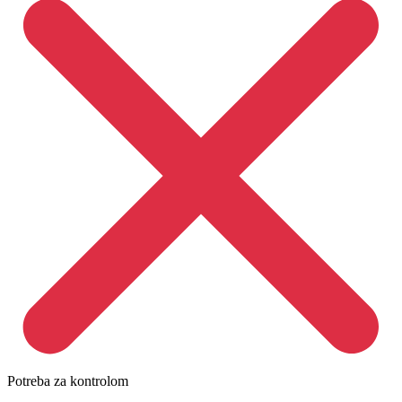
Potreba za kontrolom