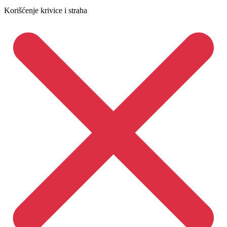
Korišćenje krivice i straha