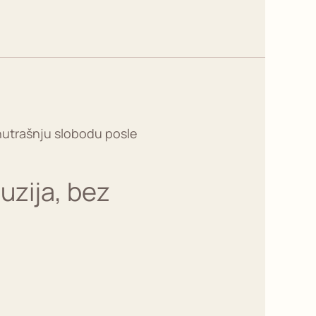
uzija, bez