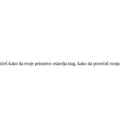
eš kako da tvoje prisustvo ostavlja trag, kako da povećaš svoju